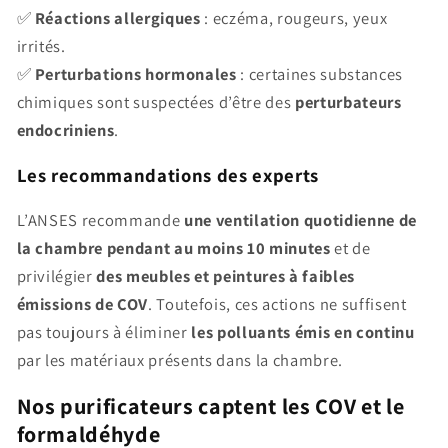
✅
Réactions allergiques
: eczéma, rougeurs, yeux
irrités.
✅
Perturbations hormonales
: certaines substances
chimiques sont suspectées d’être des
perturbateurs
endocriniens
.
Les recommandations des experts
L’ANSES recommande
une ventilation quotidienne de
la chambre pendant au moins 10 minutes
et de
privilégier
des meubles et peintures à faibles
émissions de COV
. Toutefois, ces actions ne suffisent
pas toujours à éliminer
les polluants émis en continu
par les matériaux présents dans la chambre.
Nos purificateurs captent les COV et le
formaldéhyde