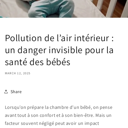
Pollution de l’air intérieur :
un danger invisible pour la
santé des bébés
MARCH 12, 2025
Share
Lorsqu’on prépare la chambre d’un bébé, on pense
avant tout à son confort et à son bien-être. Mais un
facteur souvent négligé peut avoir un impact