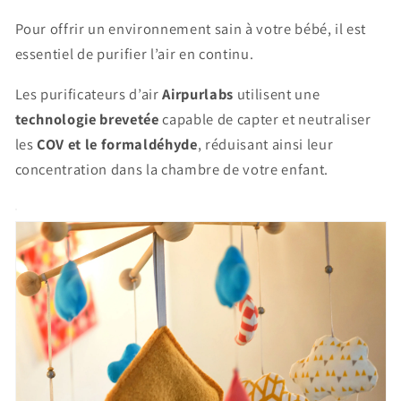
Pour offrir un environnement sain à votre bébé, il est
essentiel de purifier l’air en continu.
Les purificateurs d’air
Airpurlabs
utilisent une
technologie brevetée
capable de capter et neutraliser
les
COV et le formaldéhyde
, réduisant ainsi leur
concentration dans la chambre de votre enfant.