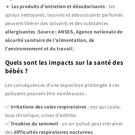
🔹
Les produits d’entretien et désodorisants
: les
sprays nettoyants, lessives et adoucissants parfumés
peuvent libérer des solvants et des substances
allergisantes
(
Source : ANSES, Agence nationale de
sécurité sanitaire de l’alimentation, de
l’environnement et du travail
).
Quels sont les impacts sur la santé des
bébés ?
Les conséquences d’une exposition prolongée à ces
polluants peuvent être nombreuses :
✅
Irritations des voies respiratoires
: nez qui coule,
toux chronique, crises d’asthme.
✅
Troubles du sommeil
: un air pollué peut entraîner
des
difficultés respiratoires nocturnes
.