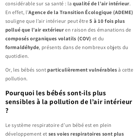
considérable sur sa santé : la
qualité de l’air intérieur
.
En effet, l’
Agence de la Transition Écologique (ADEME)
souligne que l’air intérieur peut être
5 à 10 fois plus
pollué que l’air extérieur
en raison des émanations de
composés organiques volatils (COV)
et du
formaldéhyde
, présents dans de nombreux objets du
quotidien.
Or, les bébés sont
particulièrement vulnérables
à cette
pollution.
Pourquoi les bébés sont-ils plus
sensibles à la pollution de l’air intérieur
?
Le système respiratoire d’un bébé est en plein
développement et
ses voies respiratoires sont plus