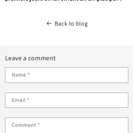
Back to blog
Leave a comment
Name
*
Email
*
Comment
*