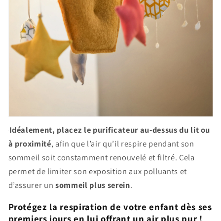
Idéalement, placez le purificateur au-dessus du lit ou
à proximité
, afin que l’air qu’il respire pendant son
sommeil soit constamment renouvelé et filtré. Cela
permet de limiter son exposition aux polluants et
d’assurer un
sommeil plus serein
.
Protégez la respiration de votre enfant dès ses
premiers jours en lui offrant un air plus pur !