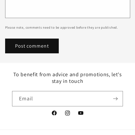
Please note, comments need to be approved before they are published.
To benefit from advice and promotions, let's
stay in touch
Email
Facebook
Instagram
YouTube