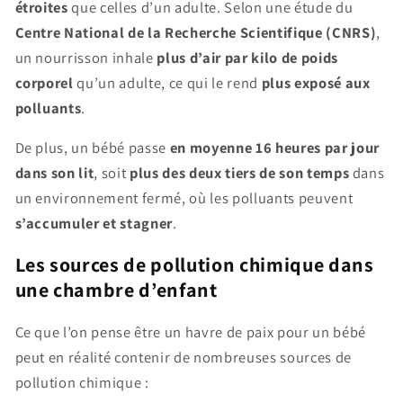
étroites
que celles d’un adulte. Selon une étude du
Centre National de la Recherche Scientifique (CNRS)
,
un nourrisson inhale
plus d’air par kilo de poids
corporel
qu’un adulte, ce qui le rend
plus exposé aux
polluants
.
De plus, un bébé passe
en moyenne 16 heures par jour
dans son lit
, soit
plus des deux tiers de son temps
dans
un environnement fermé, où les polluants peuvent
s’accumuler et stagner
.
Les sources de pollution chimique dans
une chambre d’enfant
Ce que l’on pense être un havre de paix pour un bébé
peut en réalité contenir de nombreuses sources de
pollution chimique :