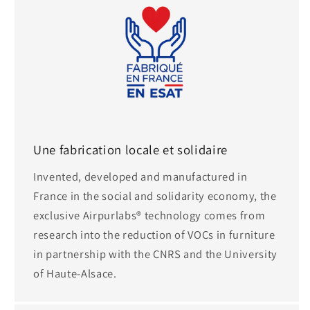
Une fabrication locale et solidaire
Invented, developed and manufactured in
France in the social and solidarity economy, the
exclusive Airpurlabs® technology comes from
research into the reduction of VOCs in furniture
in partnership with the CNRS and the University
of Haute-Alsace.