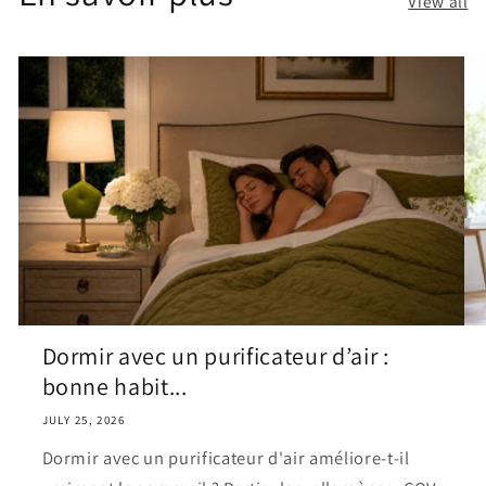
View all
Dormir avec un purificateur d’air :
bonne habit...
JULY 25, 2026
Dormir avec un purificateur d'air améliore-t-il