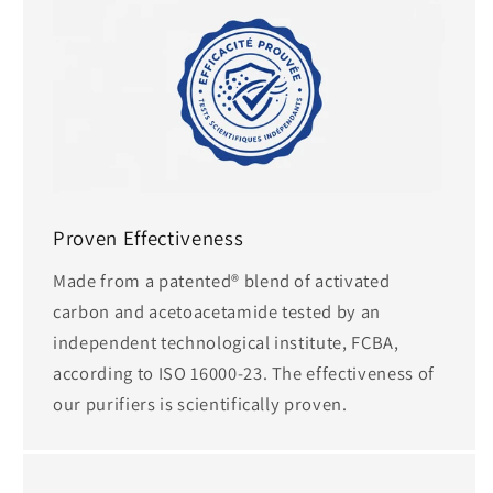
Proven Effectiveness
Made from a patented® blend of activated
carbon and acetoacetamide tested by an
independent technological institute, FCBA,
according to ISO 16000-23. The effectiveness of
our purifiers is scientifically proven.