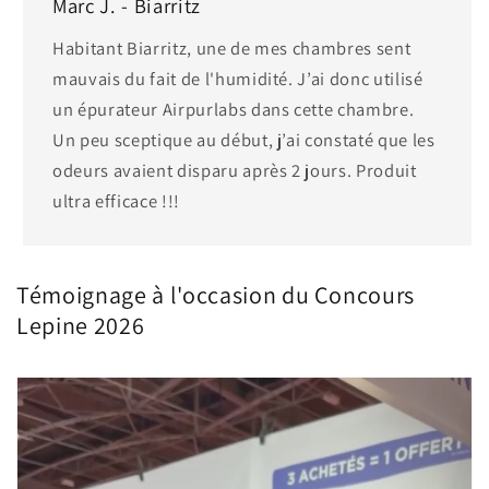
Marc J. - Biarritz
Habitant Biarritz, une de mes chambres sent
mauvais du fait de l'humidité. J’ai donc utilisé
un épurateur Airpurlabs dans cette chambre.
Un peu sceptique au début, j’ai constaté que les
odeurs avaient disparu après 2 jours. Produit
ultra efficace !!!
Témoignage à l'occasion du Concours
Lepine 2026