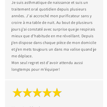
Je suis asthmatique de naissance et suis un
traitement oral quotidien depuis plusieurs
années. J'ai accroché mon purificateur sans y
croire à ma table de nuit. Au bout de plusieurs
jours j'ai constaté avec surprise que je respirais
mieux que d'habitude en me réveillant. Depuis
j'en dispose dans chaque pièce de mon domicile
et j'en mets toujours un dans ma valise quand je
me déplace.
Mon seul regret est d'avoir attendu aussi
longtemps pour m'équiper!