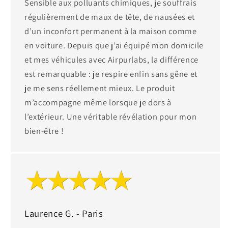
Sensible aux polluants chimiques, je souffrais
régulièrement de maux de tête, de nausées et
d’un inconfort permanent à la maison comme
en voiture. Depuis que j’ai équipé mon domicile
et mes véhicules avec Airpurlabs, la différence
est remarquable : je respire enfin sans gêne et
je me sens réellement mieux. Le produit
m’accompagne même lorsque je dors à
l’extérieur. Une véritable révélation pour mon
bien-être !
Laurence G. - Paris