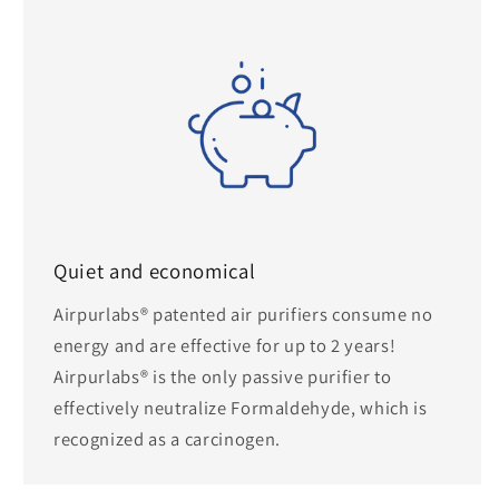
Quiet and economical
Airpurlabs® patented air purifiers consume no
energy and are effective for up to 2 years!
Airpurlabs® is the only passive purifier to
effectively neutralize Formaldehyde, which is
recognized as a carcinogen.