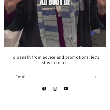
To benefit from advice and promotions, let's
stay in touch
Email
Facebook
Instagram
YouTube