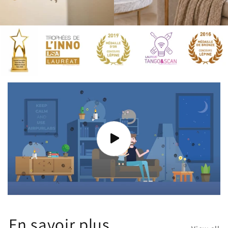
En savoir plus