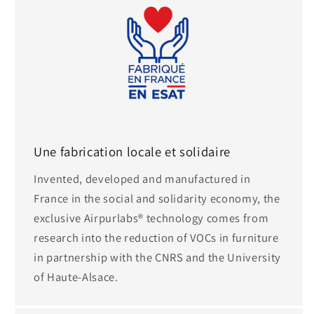
Une fabrication locale et solidaire
Invented, developed and manufactured in
France in the social and solidarity economy, the
exclusive Airpurlabs® technology comes from
research into the reduction of VOCs in furniture
in partnership with the CNRS and the University
of Haute-Alsace.