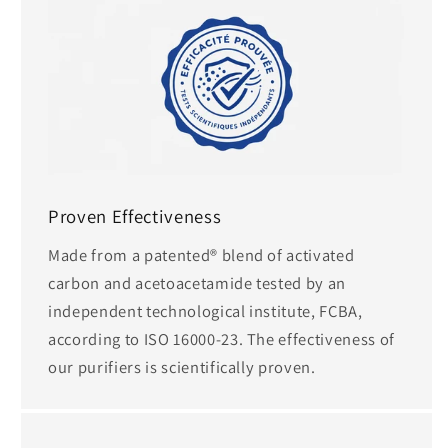
Proven Effectiveness
Made from a patented® blend of activated
carbon and acetoacetamide tested by an
independent technological institute, FCBA,
according to ISO 16000-23. The effectiveness of
our purifiers is scientifically proven.