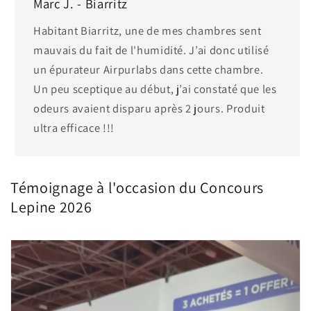
Marc J. - Biarritz
Habitant Biarritz, une de mes chambres sent
mauvais du fait de l'humidité. J’ai donc utilisé
un épurateur Airpurlabs dans cette chambre.
Un peu sceptique au début, j’ai constaté que les
odeurs avaient disparu après 2 jours. Produit
ultra efficace !!!
Témoignage à l'occasion du Concours
Lepine 2026