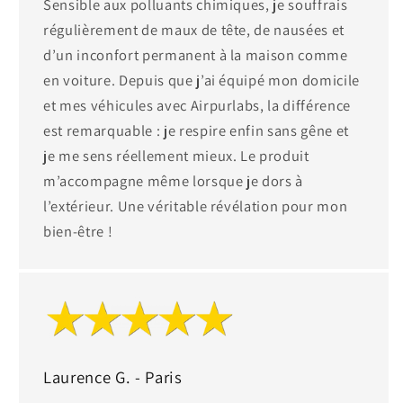
Sensible aux polluants chimiques, je souffrais
régulièrement de maux de tête, de nausées et
d’un inconfort permanent à la maison comme
en voiture. Depuis que j’ai équipé mon domicile
et mes véhicules avec Airpurlabs, la différence
est remarquable : je respire enfin sans gêne et
je me sens réellement mieux. Le produit
m’accompagne même lorsque je dors à
l’extérieur. Une véritable révélation pour mon
bien-être !
Laurence G. - Paris