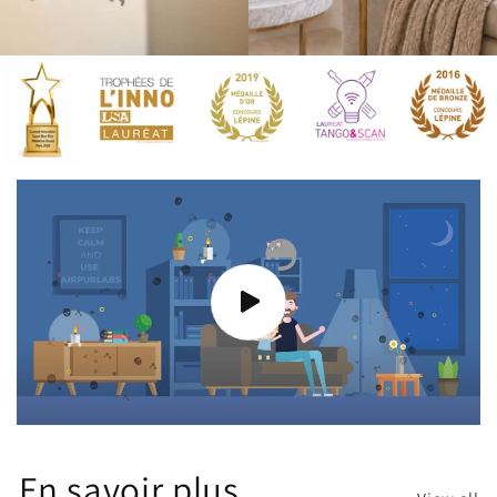
En savoir plus