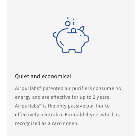
Quiet and economical
Airpurlabs® patented air purifiers consume no
energy and are effective for up to 2 years!
Airpurlabs® is the only passive purifier to
effectively neutralize Formaldehyde, which is
recognized as a carcinogen.