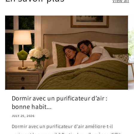
View all
Dormir avec un purificateur d’air :
bonne habit...
JULY 25, 2026
Dormir avec un purificateur d'air améliore-t-il