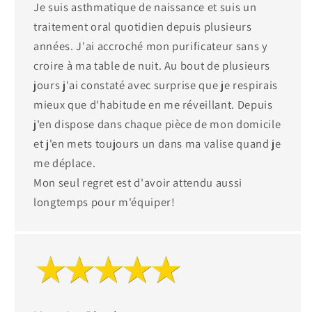
Je suis asthmatique de naissance et suis un
traitement oral quotidien depuis plusieurs
années. J'ai accroché mon purificateur sans y
croire à ma table de nuit. Au bout de plusieurs
jours j'ai constaté avec surprise que je respirais
mieux que d'habitude en me réveillant. Depuis
j'en dispose dans chaque pièce de mon domicile
et j'en mets toujours un dans ma valise quand je
me déplace.
Mon seul regret est d'avoir attendu aussi
longtemps pour m'équiper!