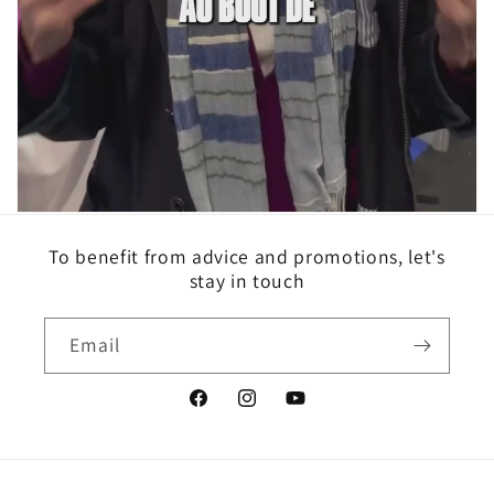
To benefit from advice and promotions, let's
stay in touch
Email
Facebook
Instagram
YouTube